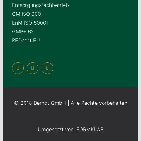
Entsorgungsfachbetrieb
QM ISO 9001
EnM ISO 50001
GMP+ B2
REDcert EU
© 2018 Berndt GmbH | Alle Rechte vorbehalten
Umgesetzt von: FORMKLAR