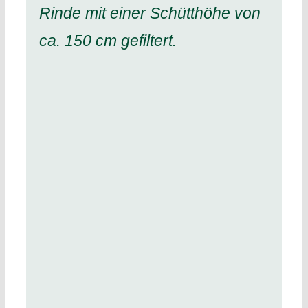
Rinde mit einer Schütthöhe von
ca. 150 cm gefiltert.