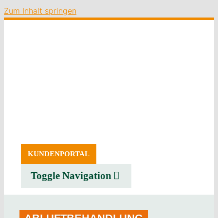
Zum Inhalt springen
KUNDENPORTAL
Toggle Navigation
SERVICE
ERZEUGNISSE