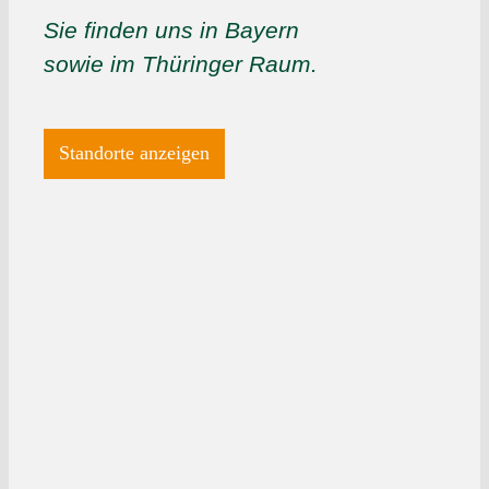
Sie finden uns in Bayern
sowie im Thüringer Raum.
Standorte anzeigen