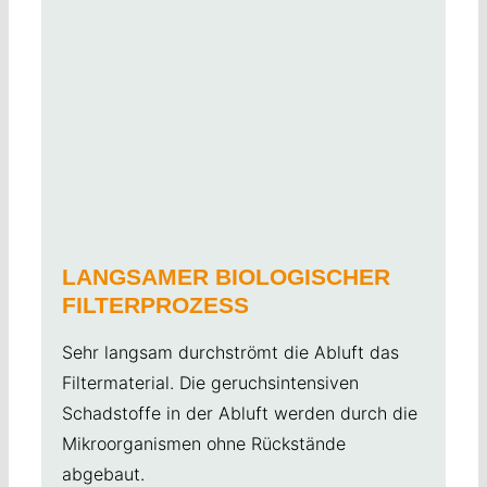
LANGSAMER BIOLOGISCHER
FILTERPROZESS
Sehr langsam durchströmt die Abluft das
Filtermaterial. Die geruchsintensiven
Schadstoffe in der Abluft werden durch die
Mikroorganismen ohne Rückstände
abgebaut.