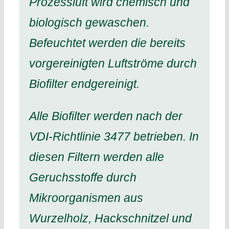
Prozessluft wird chemisch und
biologisch gewaschen.
Befeuchtet werden die bereits
vorgereinigten Luftströme durch
Biofilter endgereinigt.
Alle Biofilter werden nach der
VDI-Richtlinie 3477 betrieben. In
diesen Filtern werden alle
Geruchsstoffe durch
Mikroorganismen aus
Wurzelholz, Hackschnitzel und