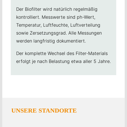
Der Biofilter wird natürlich regelmäßig
kontrolliert. Messwerte sind ph-Wert,
Temperatur, Luftfeuchte, Luftverteilung
sowie Zersetzungsgrad. Alle Messungen
werden langfristig dokumentiert.
Der komplette Wechsel des Filter-Materials
erfolgt je nach Belastung etwa aller 5 Jahre.
UNSERE STANDORTE