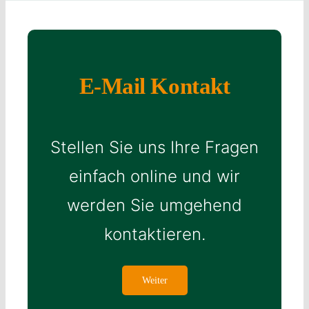
E-Mail Kontakt
Stellen Sie uns Ihre Fragen
einfach online und wir
werden Sie umgehend
kontaktieren.
Weiter