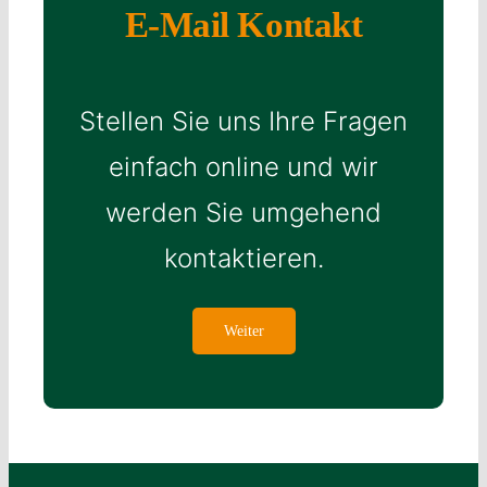
E-Mail Kontakt
Stellen Sie uns Ihre Fragen
einfach online und wir
werden Sie umgehend
kontaktieren.
Weiter