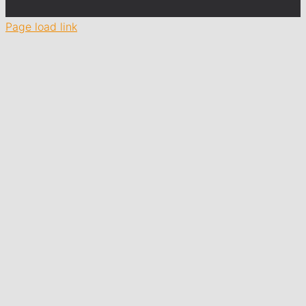
Page load link