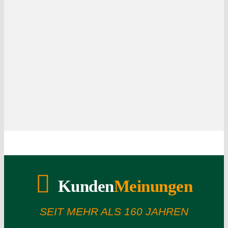
Kunden
Meinungen
SEIT MEHR ALS 160 JAHREN