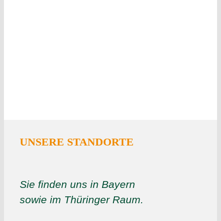
UNSERE STANDORTE
Sie finden uns in Bayern
sowie im Thüringer Raum.