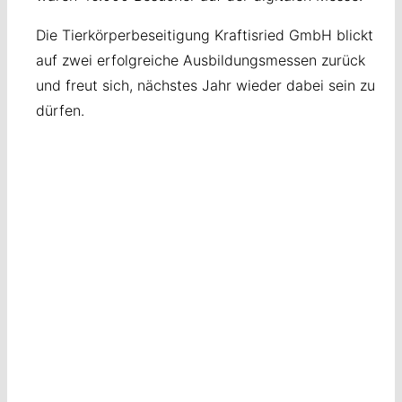
Die Tierkörperbeseitigung Kraftisried GmbH blickt
auf zwei erfolgreiche Ausbildungsmessen zurück
und freut sich, nächstes Jahr wieder dabei sein zu
dürfen.