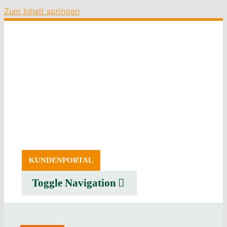
Zum Inhalt springen
KUNDENPORTAL
Toggle Navigation
SERVICE
ERZEUGNISSE