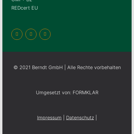
REDcert EU
© 2021 Berndt GmbH | Alle Rechte vorbehalten
Umgesetzt von: FORMKLAR
Impressum
|
Datenschutz
|