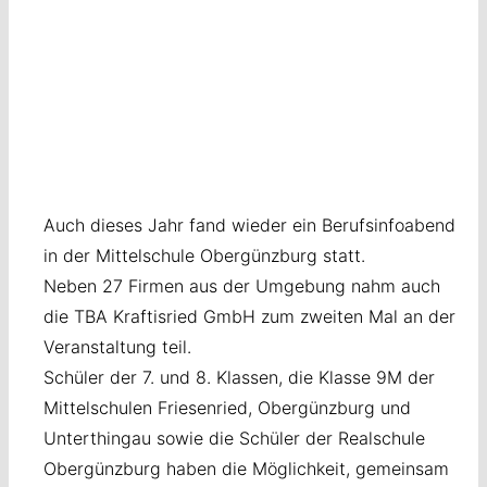
Auch dieses Jahr fand wieder ein Berufsinfoabend
in der Mittelschule Obergünzburg statt.
Neben 27 Firmen aus der Umgebung nahm auch
die TBA Kraftisried GmbH zum zweiten Mal an der
Veranstaltung teil.
Schüler der 7. und 8. Klassen, die Klasse 9M der
Mittelschulen Friesenried, Obergünzburg und
Unterthingau sowie die Schüler der Realschule
Obergünzburg haben die Möglichkeit, gemeinsam