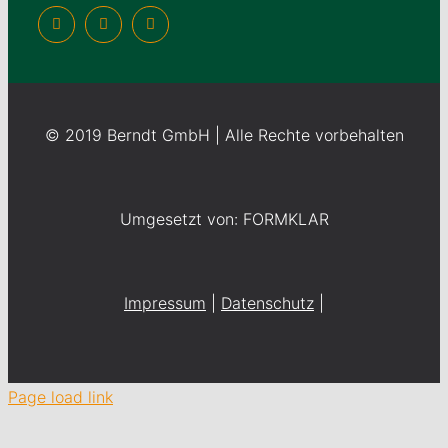
© 2019 Berndt GmbH | Alle Rechte vorbehalten
Umgesetzt von: FORMKLAR
Impressum
|
Datenschutz
|
Page load link