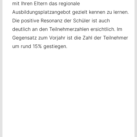
mit Ihren Eltern das regionale
Ausbildungsplatzangebot gezielt kennen zu lernen.
Die positive Resonanz der Schüler ist auch
deutlich an den Teilnehmerzahlen ersichtlich. Im
Gegensatz zum Vorjahr ist die Zahl der Teilnehmer
um rund 15% gestiegen.