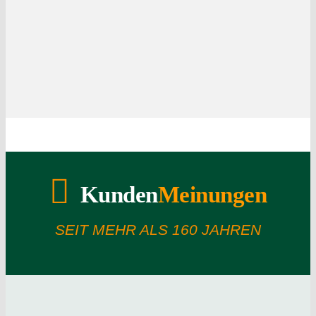
Kunden
Meinungen
SEIT MEHR ALS 160 JAHREN