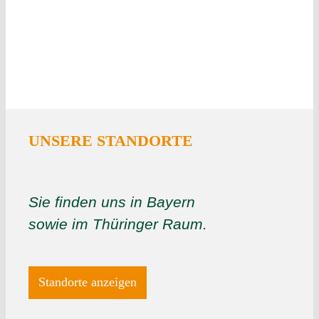
UNSERE STANDORTE
Sie finden uns in Bayern
sowie im Thüringer Raum.
Standorte anzeigen