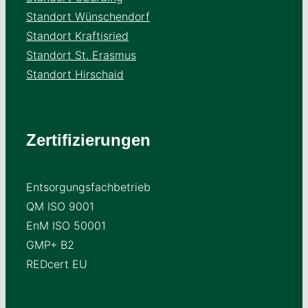
Standort Wünschendorf
Standort Kraftisried
Standort St. Erasmus
Standort Hirschaid
Zertifizierungen
Entsorgungsfachbetrieb
QM ISO 9001
EnM ISO 50001
GMP+ B2
REDcert EU