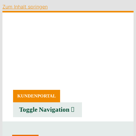
Zum Inhalt springen
KUNDENPORTAL
Toggle Navigation
SERVICE
ERZEUGNISSE