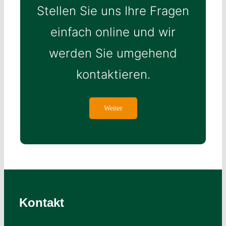
Stellen Sie uns Ihre Fragen
einfach online und wir
werden Sie umgehend
kontaktieren.
Weiter
Kontakt