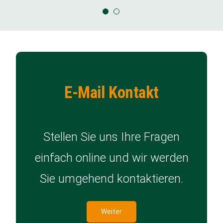
E-Mail Kontakt
Stellen Sie uns Ihre Fragen
einfach online und wir werden
Sie umgehend kontaktieren.
Weiter