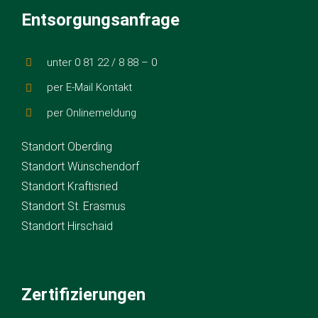
Entsorgungsanfrage
unter 0 81 22 / 8 88 – 0
per E-Mail Kontakt
per Onlinemeldung
Standort Oberding
Standort Wünschendorf
Standort Kraftisried
Standort St. Erasmus
Standort Hirschaid
Zertifizierungen