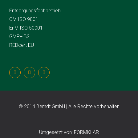
Entsorgungsfachbetrieb
QM ISO 9001
EnM ISO 50001
GMP+ B2
REDcert EU
© 2014 Berndt GmbH | Alle Rechte vorbehalten
Umgesetzt von: FORMKLAR