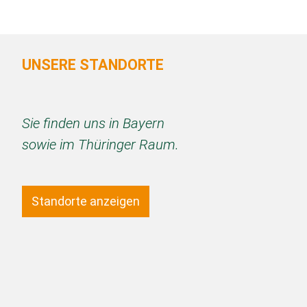
UNSERE STANDORTE
Sie finden uns in Bayern
sowie im Thüringer Raum.
Standorte anzeigen