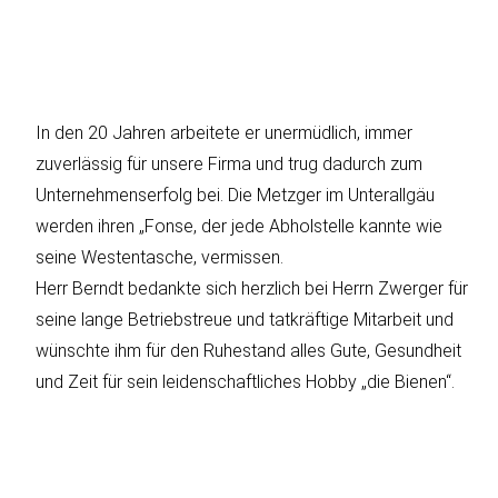
In den 20 Jahren arbeitete er unermüdlich, immer
zuverlässig für unsere Firma und trug dadurch zum
Unternehmenserfolg bei. Die Metzger im Unterallgäu
werden ihren „Fonse, der jede Abholstelle kannte wie
seine Westentasche, vermissen.
Herr Berndt bedankte sich herzlich bei Herrn Zwerger für
seine lange Betriebstreue und tatkräftige Mitarbeit und
wünschte ihm für den Ruhestand alles Gute, Gesundheit
und Zeit für sein leidenschaftliches Hobby „die Bienen“.