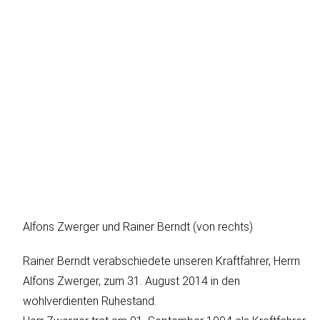
Alfons Zwerger und Rainer Berndt (von rechts)
Rainer Berndt verabschiedete unseren Kraftfahrer, Herrn
Alfons Zwerger, zum 31. August 2014 in den
wohlverdienten Ruhestand.