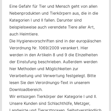
Eine Gefahr für Tier und Mensch geht von allen
Nebenprodukten und Tierkörpern aus, die in die
Kategorien I und II fallen. Darunter sind
beispielsweise auch verendete Tiere aller Art,
auch Heimtiere.
Die Hygienevorschriften sind in der europäischen
Verordnung Nr. 1069/2009 verankert. Hier
werden in den Artikeln 8 und 9 die EInzelheiten
der Einstufung beschrieben. Außerdem werden
hier Methoden und Möglichkeiten zur
Verarbeitung und Verwertung festgelegt. Bitte
lesen Sie den Verordnungs-Text in unserem
Downloadbereich.
Wir entsorgen Tierkörper der Kategorie I und II.
Unsere Kunden sind Schlachthöfe, Metzger,
Landwirte und Tierarztpraxen. Selbstverständlich