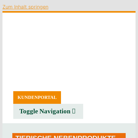
Zum Inhalt springen
KUNDENPORTAL
Toggle Navigation
SERVICE
ERZEUGNISSE