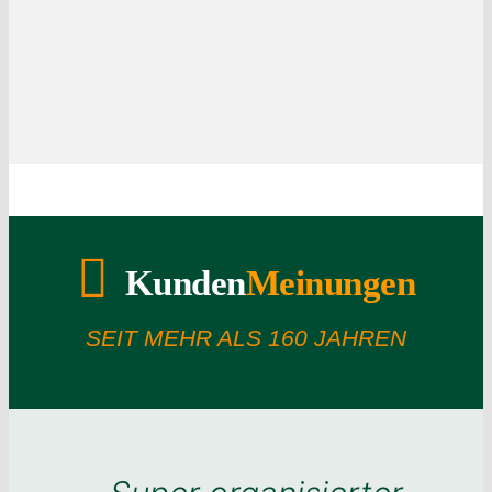
Kunden
Meinungen
SEIT MEHR ALS 160 JAHREN