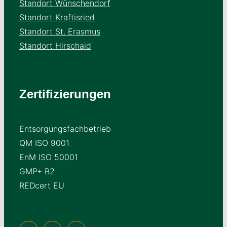
Standort Wünschendorf
Standort Kraftisried
Standort St. Erasmus
Standort Hirschaid
Zertifizierungen
Entsorgungsfachbetrieb
QM ISO 9001
EnM ISO 50001
GMP+ B2
REDcert EU