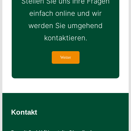
Stellen Sie uns Ihre Fragen
einfach online und wir
werden Sie umgehend
kontaktieren.
Weiter
Kontakt