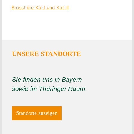
Broschüre Kat.I und Kat.III
UNSERE STANDORTE
Sie finden uns in Bayern
sowie im Thüringer Raum.
Standorte anzeigen