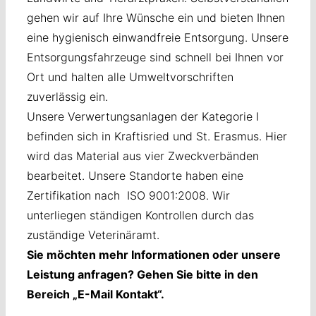
gehen wir auf Ihre Wünsche ein und bieten Ihnen
eine hygienisch einwandfreie Entsorgung. Unsere
Entsorgungsfahrzeuge sind schnell bei Ihnen vor
Ort und halten alle Umweltvorschriften
zuverlässig ein.
Unsere Verwertungsanlagen der Kategorie I
befinden sich in Kraftisried und St. Erasmus. Hier
wird das Material aus vier Zweckverbänden
bearbeitet. Unsere Standorte haben eine
Zertifikation nach ISO 9001:2008. Wir
unterliegen ständigen Kontrollen durch das
zuständige Veterinäramt.
Sie möchten mehr Informationen oder unsere
Leistung anfragen? Gehen Sie bitte in den
Bereich „E-Mail Kontakt“.